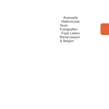
Anasayfa
Hakkımızda
Tesis 
Fotoğrafları
Fiyat Listesi
Rezervasyon 
& İletişim