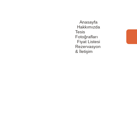
Anasayfa
Hakkımızda
Tesis 
Fotoğrafları
Fiyat Listesi
Rezervasyon 
& İletişim