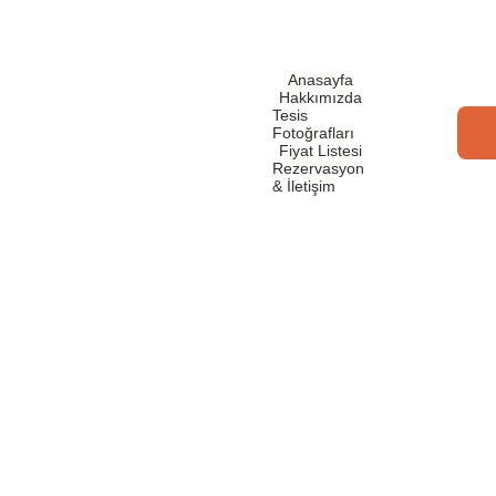
Anasayfa
Hakkımızda
Tesis 
Fotoğrafları
Fiyat Listesi
Rezervasyon 
& İletişim