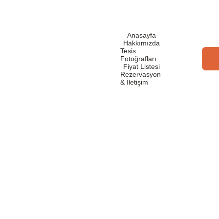
Anasayfa
Hakkımızda
Tesis 
Fotoğrafları
Fiyat Listesi
Rezervasyon 
& İletişim