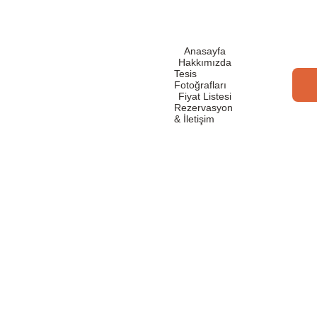
Anasayfa
Hakkımızda
Tesis 
Fotoğrafları
Fiyat Listesi
Rezervasyon 
& İletişim