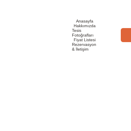
Anasayfa
Hakkımızda
Tesis 
Fotoğrafları
Fiyat Listesi
Rezervasyon 
& İletişim